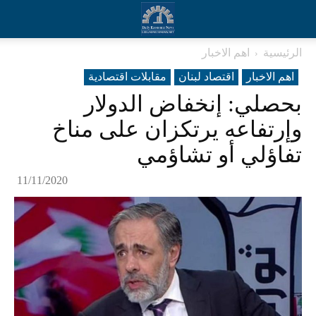
الرئيسية
اهم الاخبار
اهم الاخبار
اقتصاد لبنان
مقابلات اقتصادية
بحصلي: إنخفاض الدولار
وإرتفاعه يرتكزان على مناخ
تفاؤلي أو تشاؤمي
11/11/2020