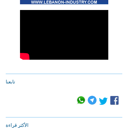
تابعنا
الأكثر قراءة