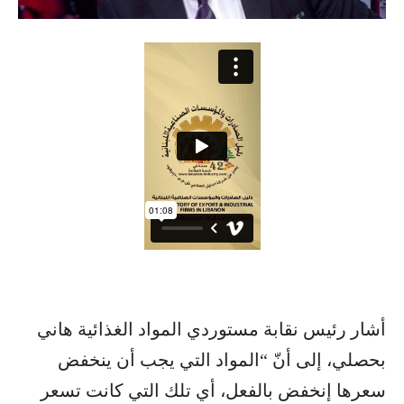
أشار رئيس ​نقابة مستوردي ​المواد الغذائية​​ ​هاني
بحصلي، إلى​ أنّ “المواد التي يجب أن ينخفض
سعرها إنخفض بالفعل، أي تلك التي كانت تسعر‏