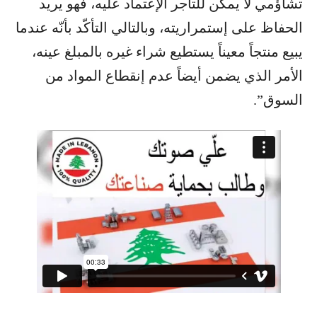
تشاؤمي لا يمكن للتاجر الإعتماد عليه، فهو يريد
الحفاظ على إستمراريته، وبالتالي التأكّد بأنّه عندما
يبيع منتجاً معيناً يستطيع شراء غيره بالمبلغ عينه،
الأمر الذي يضمن أيضاً عدم إنقطاع المواد من
السوق”.