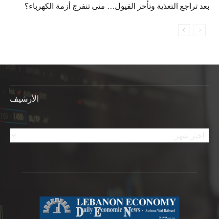
بعد تراجع التغذية وتأخر الفيول… متى تنفرج أزمة الكهرباء؟
الأرشيف
الأرشيف