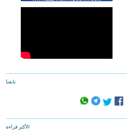
تابعنا
الأكثر قراءة