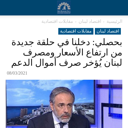
الرئيسية
اقتصاد لبنان
مقابلات اقتصادية
اقتصاد لبنان
مقابلات اقتصادية
بحصلي: دخلنا في حلقة جديدة
من ارتفاع الأسعار ومصرف
لبنان يُؤخر صرف أموال الدعم
08/03/2021