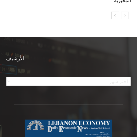
المخبرية
الأرشيف
الأرشيف