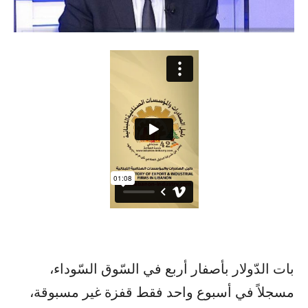
بات الدّولار بأصفار أربع في السّوق السّوداء،
مسجلاً في أسبوع واحد فقط قفزة غير مسبوقة،