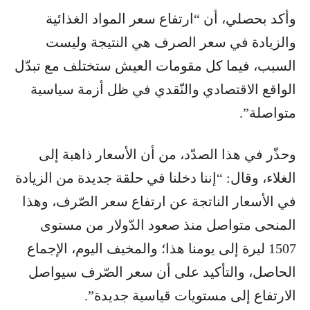
وأكد بحصلي، أن “ارتفاع سعر المواد الغذائية
والزيادة في سعر الصرف هي النتيجة وليست
السبب، فيما كل مقومات العيش ستختلف مع تبدّل
الواقع الاقتصادي والنّقدي في ظل أزمة سياسية
متواصلة”.
وحذّر في هذا الصدّد، من أن الأسعار ذاهبة إلى
الغلاء، وقال: “إننا دخلنا في حلقة جديدة من الزيادة
في الأسعار الناتجة عن ارتفاع سعر الصّرف، وهذا
المنحى متواصل منذ صعود الدّولار من مستوى
1507 ليرة إلى يومنا هذا؛ والمخيف اليوم، الإجماع
الحاصل، والتأكيد على أن سعر الصّرف سيواصل
الارتفاع إلى مستويات قياسية جديدة”.