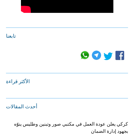
تابعنا
الأكثر قراءة
أحدث المقالات
كركي يعلن عودة العمل في مكتبي صور وتبنين وطليس ينوّه
بجهود إدارة الضمان