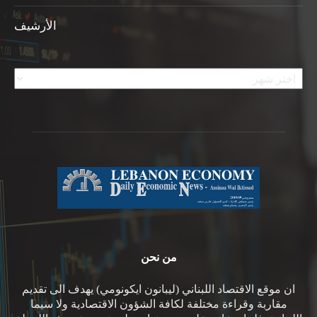
الأرشيف
الأرشيف
من نحن
ان موقع الاقتصاد اللبناني (ليبانون ايكونومي) يهدف الى تقديم
مقاربة وقراءة مختلفة لكافة الشؤون الاقتصادية ولا سيما