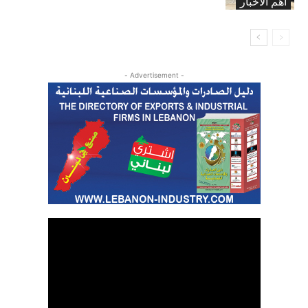
اهم الاخبار
- Advertisement -