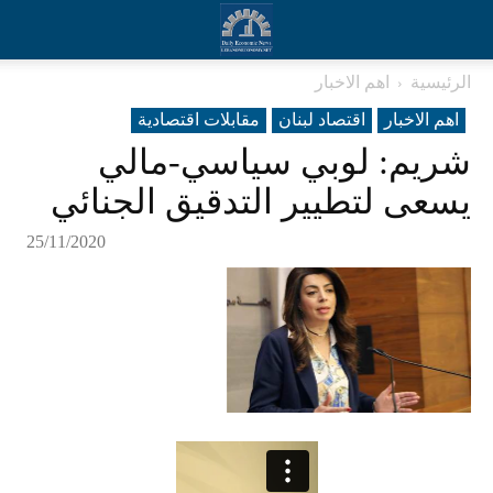
الرئيسية
اهم الاخبار
اهم الاخبار
اقتصاد لبنان
مقابلات اقتصادية
شريم: لوبي سياسي-مالي
يسعى لتطيير التدقيق الجنائي
25/11/2020