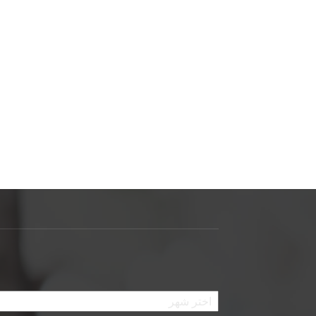
الأرشيف