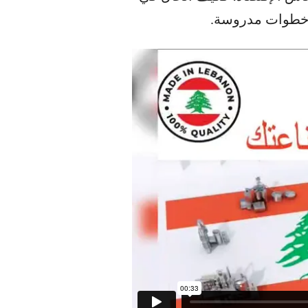
ن خطوات مدروسة.