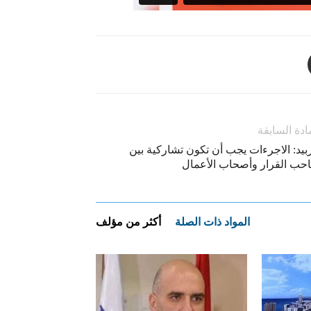
ادة السابقة
بيد: الاجرءات يجب أن تكون تشاركية بين
حب القرار وأصحاب الأعمال
المواد ذات الصلة
أكثر من مؤلف