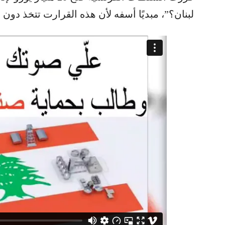
لبنان؟”، مبديًا أسفه لأن هذه القرارت تتخذ دو