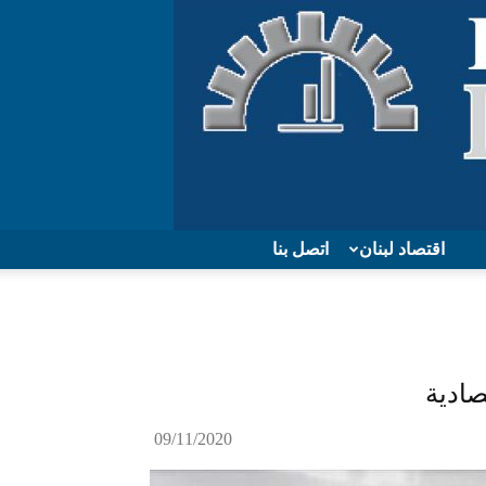
اقتصاد لبنان
اتصل بنا
صادية
09/11/2020