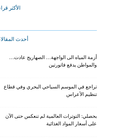
الأكثر قرا
أحدث المقالا
أزمة المياه الى الواجهة… الصهاريج عادت…
والمواطن يدفع فاتورتين
تراجع في الموسم السياحي البحري وفي قطاع
تنظيم الأعراس
بحصلي: التوترات العالمية لم تنعكس حتى الآن
على أسعار المواد الغذائية