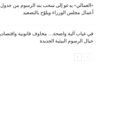
«العمالي» يدعو إلى سحب بند الرسوم من جدول
أعمال مجلس الوزراء ويلوّح بالتصعيد
في غياب آلية واضحة… مخاوف قانونية واقتصادي
حيال الرسوم البيئية الجديدة