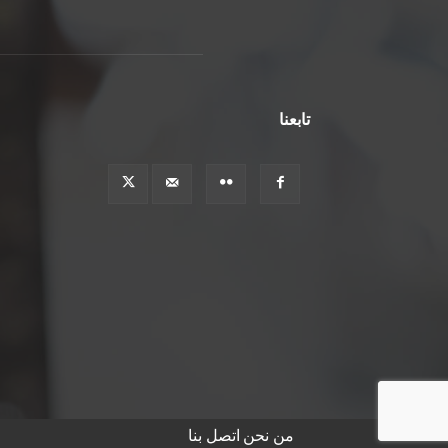
تابعنا
من نحن
اتصل بنا