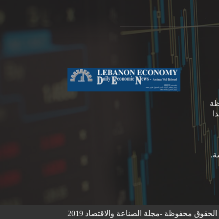
ظة
ا
لحقوق محفوظة -مجلة الصناعة والاقتصاد 2019