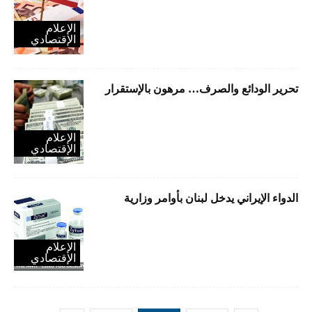
الإعلام
الإقتصادي
تحرير الودائع والصرف… مرهون بالإستقرار
الإعلام
الإقتصادي
الدواء الإيراني يدخل لبنان بأوامر وزارية
الإعلام
الإقتصادي