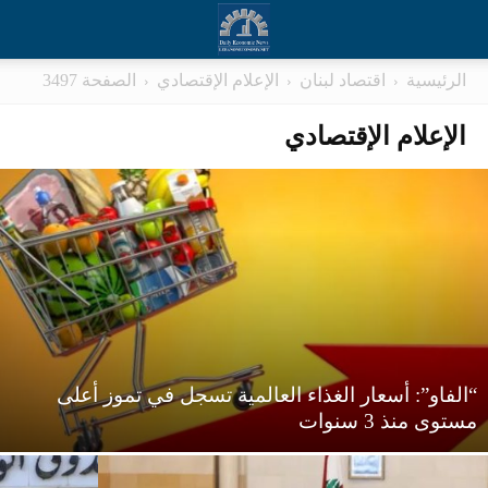
الرئيسية
اقتصاد لبنان
الإعلام الإقتصادي
الصفحة 3497
الإعلام الإقتصادي
“الفاو”: أسعار الغذاء العالمية تسجل في تموز أعلى
مستوى منذ 3 سنوات