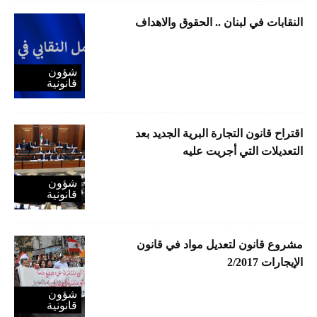
النقابات في لبنان .. الحقوق والاهداف
شؤون
قانونية
اقتراح قانون التجارة البرية الجديد بعد
التعديلات التي أجريت عليه
شؤون
قانونية
مشروع قانون لتعديل مواد في قانون
الإيجارات 2/2017
شؤون
قانونية