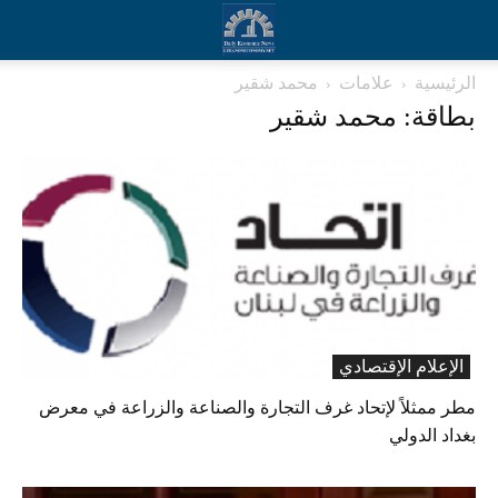
الرئيسية
علامات
محمد شقير
بطاقة: محمد شقير
الإعلام الإقتصادي
مطر ممثلاً لإتحاد غرف التجارة والصناعة والزراعة في معرض
بغداد الدولي