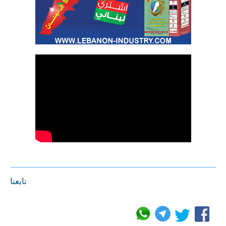
تابعنا