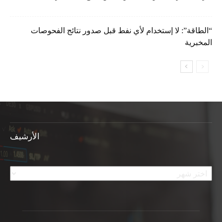
“الطاقة”: لا إستخدام لأي نفط قبل صدور نتائج الفحوصات
المخبرية
الأرشيف
الأرشيف