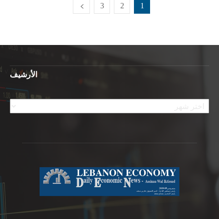
3
2
1
الأرشيف
الأرشيف