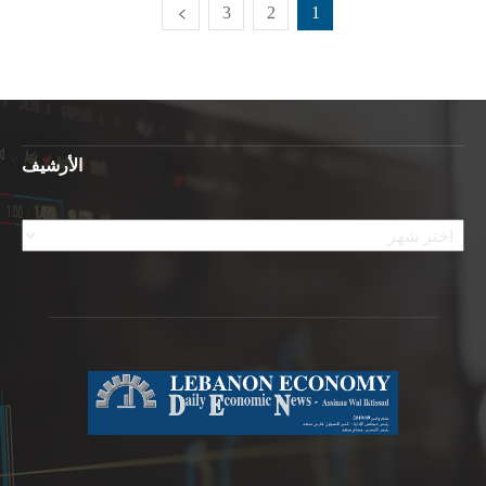
3
2
1
الأرشيف
الأرشيف