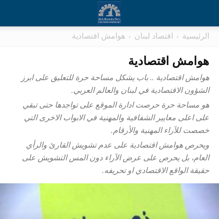
الرئيسية
اقتصاد لبنان
هوامش اقتصادية
هوامش اقتصادية
هوامش اقتصادية .. باب يشكل مساحة حرة للتعليق على ابرز
الشؤون الاقتصادية في لبنان والعالم العربي.
هو مساحة حرة حرصت ادارة الموقع على تواجدها حتى تبقي
على اعلى معايير الشفافية والمهنية في الابواب الاخرى التي
خصصت للآراء المهنية والأرقام.
ويحرص هوامش اقتصادية على عدم تشويش القارئ والرأي
العام، بل يحرص على عرض الآراء دون المس التشويش على
حقيقة الواقع الاقتصادي او تحريفه.